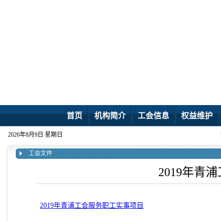
首页
机构简介
工会信息
权益维护
2026年8月9日 星期日
工会文件
2019年
2019年青浦工会服务职工实事项目