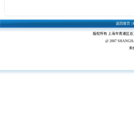
返回首页
|
版权所有 上海市青浦区
@ 2007 SHANGHAI 
未