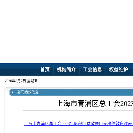
首页
机构简介
工会信息
权益维护
2026年8月7日 星期五
部门绩效信息
上海市青浦区总工会20
上海市青浦区总工会2023年度部门财政项目支出绩效自评表.p