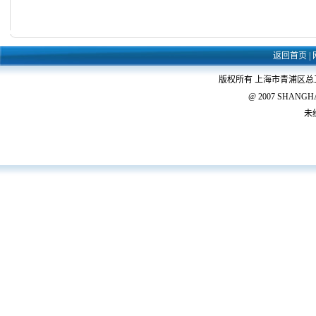
返回首页
|
版权所有 上海市青浦区
@ 2007 SHANGHAI 
未