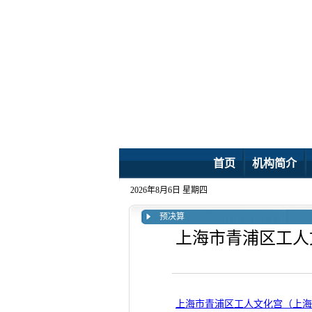
首页
机构简介
2026年8月6日 星期四
预决算
上海市青浦区工人
上海市青浦区工人文化宫（上海市青