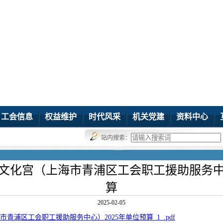
工会信息
权益维护
时代风采
机关党建
资料中心
站内搜索：
文化宫（上海市青浦区工会职工援助服务中心
算
2025-02-05
浦区工会职工援助服务中心）2025年单位预算_1_.pdf