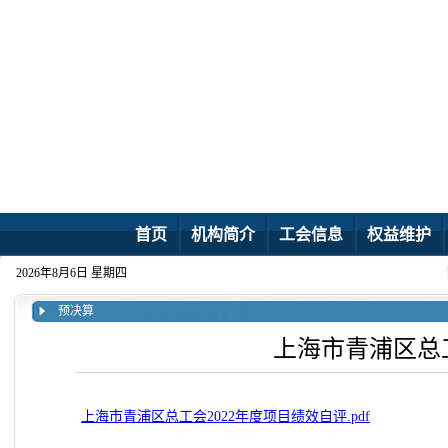
首页
机构简介
工会信息
权益维护
2026年8月6日 星期四
预决算
上海市青浦区总工
上海市青浦区总工会2022年度项目绩效自评.pdf