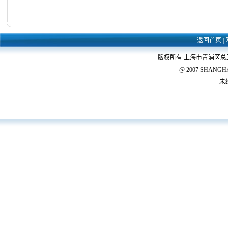
返回首页
|
版权所有 上海市青浦区
@ 2007 SHANGHAI 
未