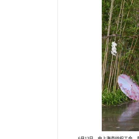
6月13日，由上海市纺织工会