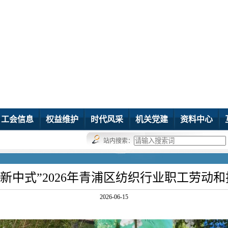
工会信息
权益维护
时代风采
机关党建
资料中心
站内搜索：
·新中式”2026年青浦区纺织行业职工劳动
2026-06-15