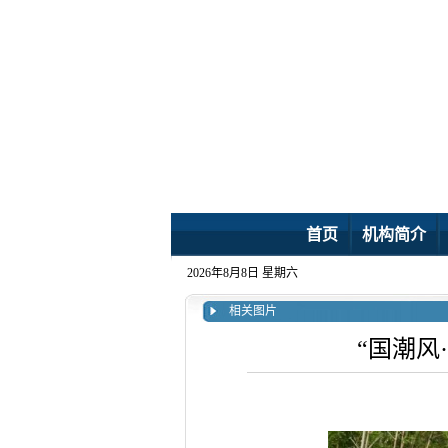
首页
机构简介
2026年8月8日 星期六
相关图片
“国潮风