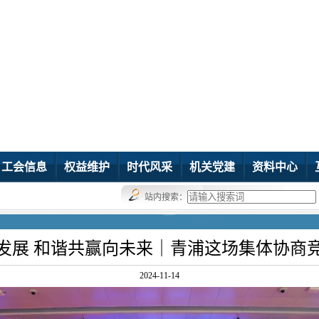
工会信息
权益维护
时代风采
机关党建
资料中心
站内搜索：
发展 和谐共赢向未来｜青浦这场集体协商
2024-11-14