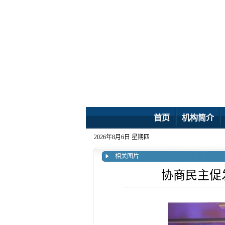
首页
机构简介
2026年8月6日 星期四
相关图片
协商民主促