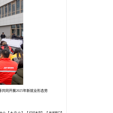
共同开展2025年新就业形态劳