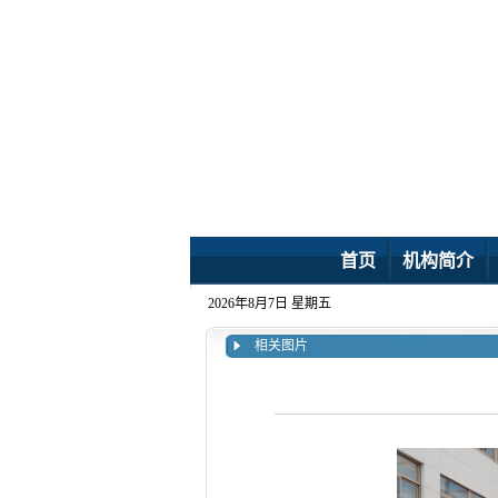
首页
机构简介
2026年8月7日 星期五
相关图片