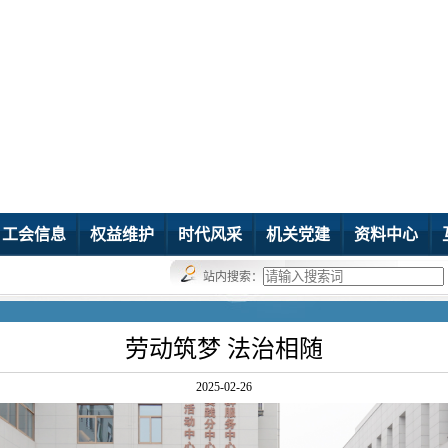
工会信息
权益维护
时代风采
机关党建
资料中心
站内搜索：
劳动筑梦 法治相随
2025-02-26