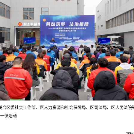
工会联合区委社会工作部、区人力资源和社会保障局、区司法局、区人民法院等
一课活动