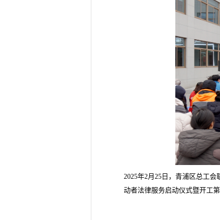
2025年2月25日，青浦区总
动者法律服务启动仪式暨开工第