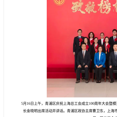
5月16日上午，青浦区庆祝上海总工会成立100周年大会
长金晓明出席活动并讲话。青浦区政协主席曹卫东，上海