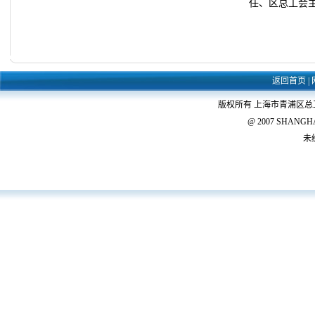
任、区总工会
返回首页
|
版权所有 上海市青浦区
@ 2007 SHANGHAI 
未