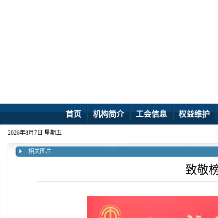
首页
机构简介
工会信息
权益维护
2026年8月7日 星期五
相关图片
致敬