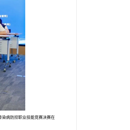
区传染病防控职业技能竞赛决赛在