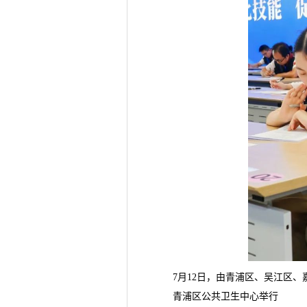
7月12日，由青浦区、吴江区
青浦区公共卫生中心举行