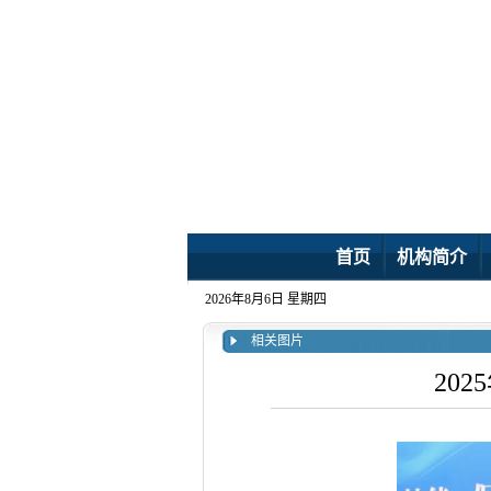
首页
机构简介
2026年8月6日 星期四
相关图片
20