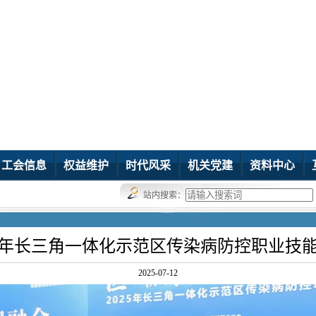
工会信息
权益维护
时代风采
机关党建
资料中心
站内搜索：
25年长三角一体化示范区传染病防控职业技
2025-07-12