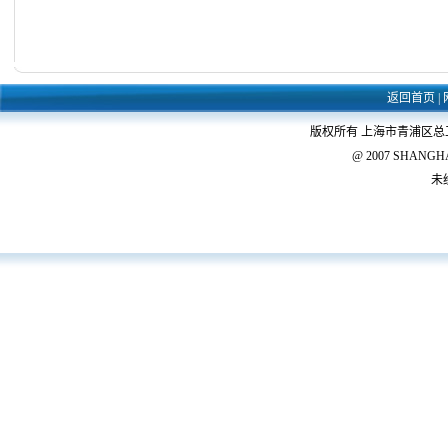
返回首页
|
版权所有 上海市青浦区
@ 2007 SHANGHAI 
未