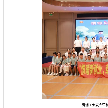
青浦工会夏令营