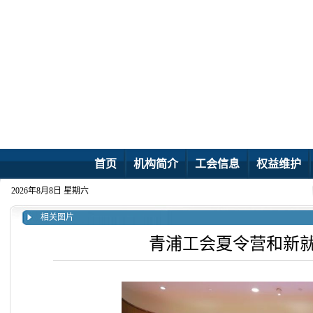
首页
机构简介
工会信息
权益维护
2026年8月8日 星期六
相关图片
青浦工会夏令营和新