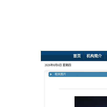
首页
机构简介
2026年8月6日 星期四
相关图片