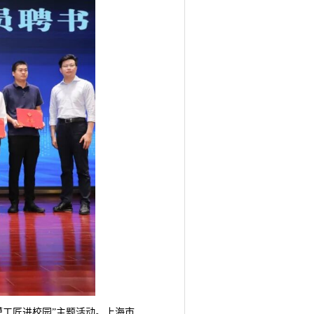
模工匠进校园”主题活动。上海市