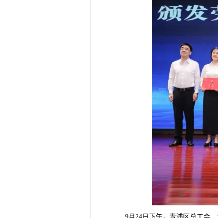
9月24日下午，青浦区总工会