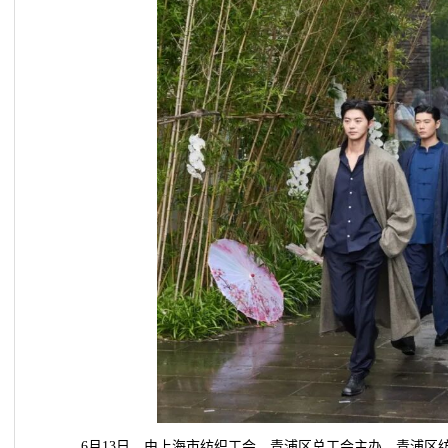
6月13日，由上海市纺织工会、青浦区总工会主办，青浦区