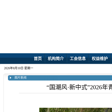
首页
机构简介
工会信息
权益维护
2026年8月10日 星期一
图片新闻
“国潮风·新中式”202