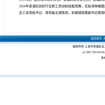
2026年青浦区纺织行业职工劳动和技能竞赛，在崧泽映巷
总工会党组书记、常务副主席陈阳，赵巷镇党委副书记蒋晓
返回首页
|
版权所有 上海市青浦区
@ 2007 SHANGHAI 
未