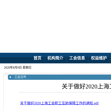
首页
机构简介
工会信息
权益维护
2026年8月9日 星期日
工会文件
关于做好2020上
关于做好2020上海工会职工互助保障工作的通知.pdf