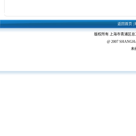
返回首页
|
版权所有 上海市青浦区
@ 2007 SHANGHAI 
未