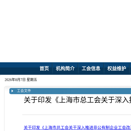
首页
机构简介
工会信息
权益维护
2026年8月7日 星期五
工会文件
关于印发《上海市总工会关于深入
关于印发《上海市总工会关于深入推进非公有制企业工会改