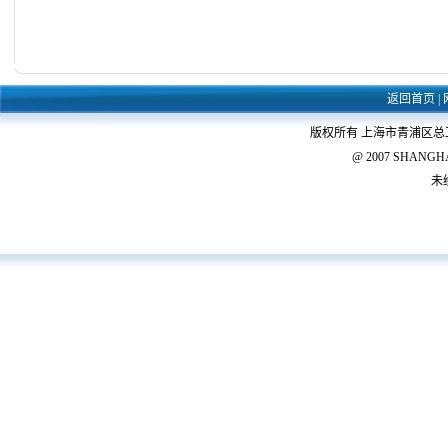
返回首页
|
版权所有 上海市青浦区
@ 2007 SHANGHAI 
未