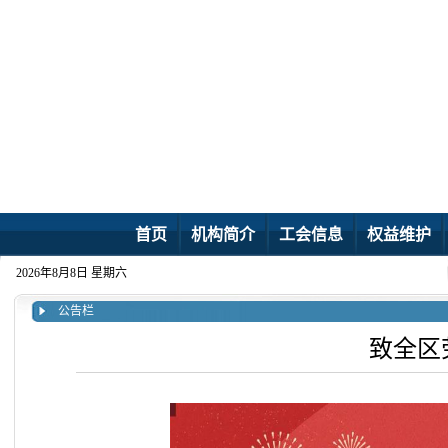
首页
机构简介
工会信息
权益维护
2026年8月8日 星期六
公告栏
致全区