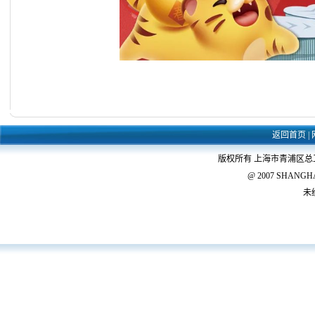
返回首页
|
版权所有 上海市青浦区
@ 2007 SHANGHAI 
未