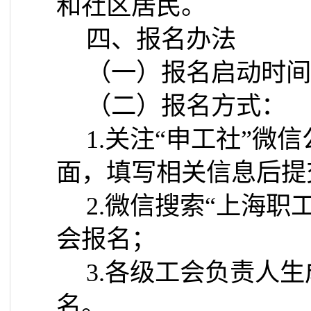
和社区居民。
四、报名办法
（一）报名启动时间
（二）报名方式：
1.
关注“申工社”微信
面，填写相关信息后提
2.
微信搜索“上海职
会报名；
3.
各级工会负责人生
名。