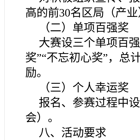
高的前
30
名区局（产业
（二）单项百强奖
大赛设三个单项百强
奖”“不忘初心奖”，总
励。
（三）个人幸运奖
报名、参赛过程中设
会）。
八、活动要求