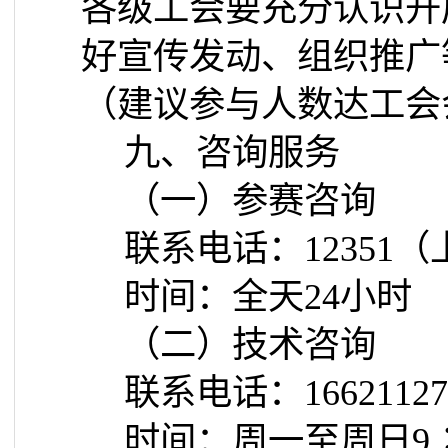
各级工会要充分认识开
好宣传发动、组织推广
（建议参与人数达工会
九、咨询服务
（一）参赛咨询
联系电话：
12351
（
时间：全天
24
小时
（二）技术咨询
联系电话：
16621127
时间：周一至周日
9