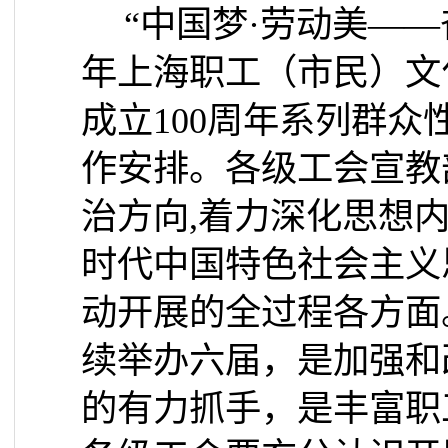
“中国梦·劳动美——
年上海职工（市民）文
成立
100
周年系列群众
作安排。各级工会宣教
治方向
,
着力深化思想
时代中国特色社会主义
动开展的全过程各方面
续举办六届，是加强和
的有力抓手，是丰富职