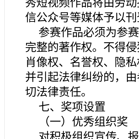
秀短视频作品将由劳动
信公众号等媒体予以刊
参赛作品必须为参赛
完整的著作权。不得侵
肖像权、名誉权、隐私
并引起法律纠纷的，由
切法律责任。
七、奖项设置
（一）优秀组织奖
对积极组织宣传、报