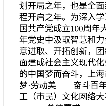
划开局之年，也是全面
程开启之年。为深入学
国共产党成立
100
周年
年党史中汲取智慧和力
意进取、开拓创新，团
面建成社会主义现代化
的中国梦而奋斗，上海
梦·劳动美——奋斗百年
工（市民）文化网络大