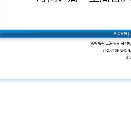
返回首页
|
版权所有 上海市青浦区
@ 2007 SHANGHAI 
未