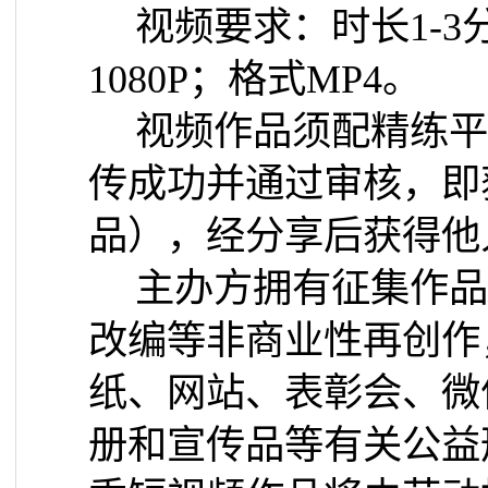
视频要求：时长
1-3
1080P
；格式
MP4
。
视频作品须配精练平
传成功并通过审核，即
品），经分享后获得他
主办方拥有征集作品
改编等非商业性再创作
纸、网站、表彰会、微
册和宣传品等有关公益