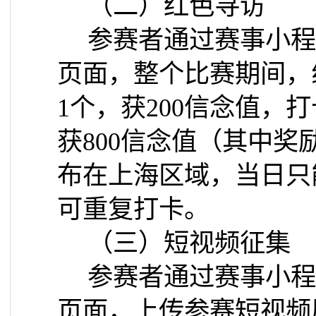
（二）红色寻访
参赛者通过赛事小程
页面，整个比赛期间，
1
个，获
200
信念值，打
获
800
信念值（其中奖
布在上海区域，当日只
可重复打卡。
（三）短视频征集
参赛者通过赛事小程
页面，上传参赛短视频