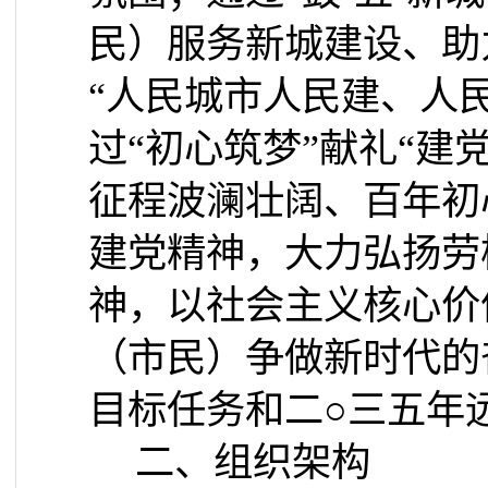
民）服务新城建设、助
“人民城市人民建、人
过“初心筑梦”献礼“建
征程波澜壮阔、百年初
建党精神，大力弘扬劳
神，以社会主义核心价
（市民）争做新时代的
目标任务和二○三五年
二、组织架构