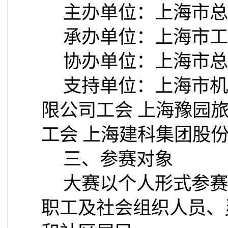
主办单位：上海市总
承办单位：上海市工
协办单位：上海市总
支持单位：上海市机
限公司工会
上海豫园
工会
上海建科集团股
三、参赛对象
大赛以个人形式参赛
职工及社会组织人员、