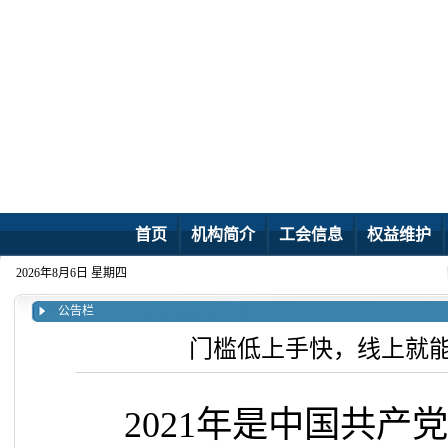
首页
机构简介
工会信息
权益维护
2026年8月6日 星期四
公告栏
门槛低上手快，线上就
2021
年是中国共产党