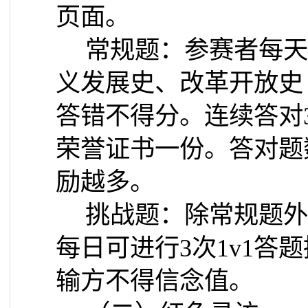
页面。
常规题：参赛者每天
义发展史、改革开放史
答错不得分。连续答对
荣誉证书一份。答对题
励越多。
挑战题：除常规题外
每日可进行
3
次
1v1
答题
输方不得信念值。