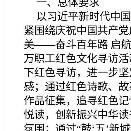
一、总体要求
以习近平新时代中国
紧围绕庆祝中国共产党
美——奋斗百年路 启
万职工红色文化寻访活
下红色寻访，进一步坚
感；通过红色诗歌、故
作品征集，追寻红色记
悦读，创新振兴中华读
氛围；通过“鼓‘五’新