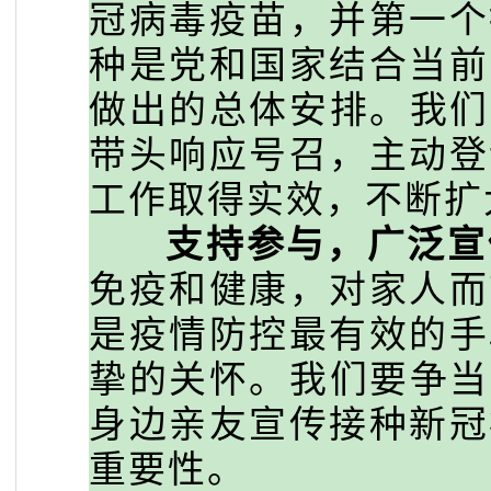
冠病毒疫苗，并第一个
种是党和国家结合当前
做出的总体安排。我们
带头响应号召，主动登
工作取得实效，不断扩
支持参与，广泛宣
免疫和健康，对家人而
是疫情防控最有效的手
挚的关怀。我们要争当
身边亲友宣传接种新冠
重要性。