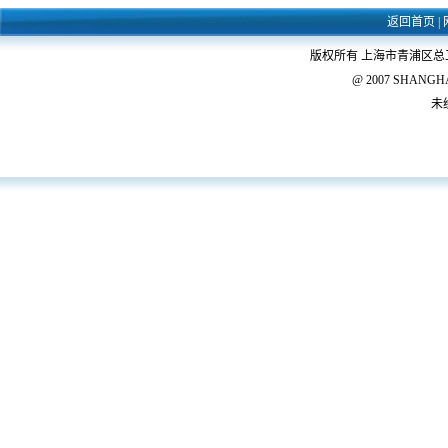
返回首页
|
版权所有 上海市青浦区
@ 2007 SHANGHAI 
未