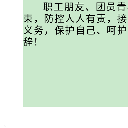
职工朋友、团员青年
束，防控人人有责，接
义务，保护自己、呵护
辞！