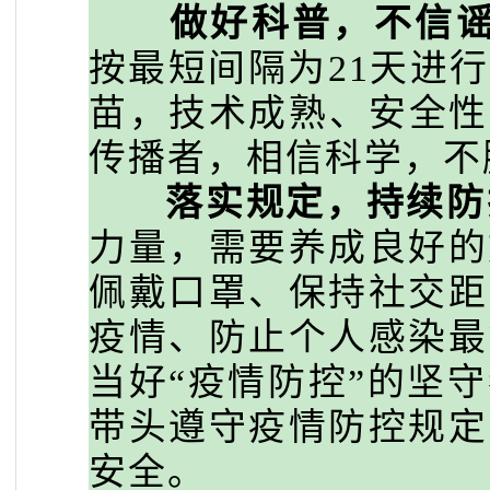
做好科普，不信
按最短间隔为21天进
苗，技术成熟、安全性
传播者，相信科学，不
落实规定，持续防
力量，需要养成良好的
佩戴口罩、保持社交距
疫情、防止个人感染最
当好
“疫情防控”的坚
带头遵守疫情防控规定
安全。