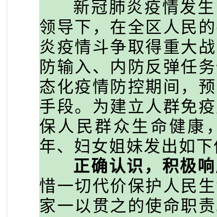
新冠肺炎疫情发生以
领导下，在全区人民的
炎疫情斗争取得重大战
防输入、内防反弹任务
态化疫情防控期间，预
手段。为建立人群免疫
保人民群众生命健康
年、妇女姐妹发出如下
正确认识，积极响
惜一切代价保护人民生
家一以贯之的使命职责