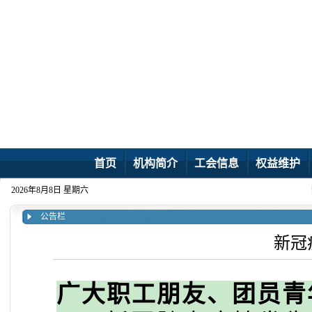
首页
机构简介
工会信息
权益维护
2026年8月8日 星期六
公告栏
新冠
广大职工朋友、团员青